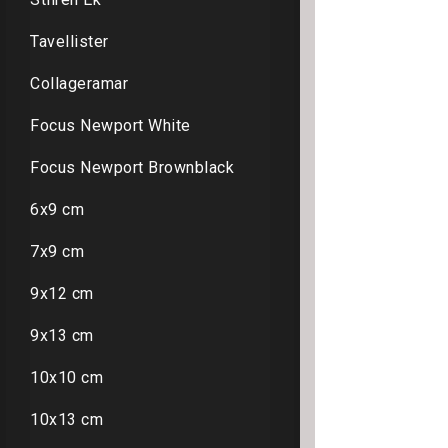
Tavellister
Collageramar
Focus Newport White
Focus Newport Brownblack
6x9 cm
7x9 cm
9x12 cm
9x13 cm
10x10 cm
10x13 cm