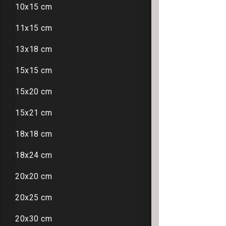
10x15 cm
11x15 cm
13x18 cm
15x15 cm
15x20 cm
15x21 cm
18x18 cm
18x24 cm
20x20 cm
20x25 cm
20x30 cm