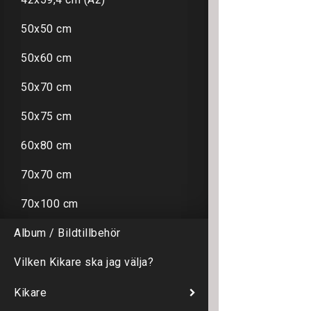
50x50 cm
50x60 cm
50x70 cm
50x75 cm
60x80 cm
70x70 cm
70x100 cm
Album / Bildtillbehör
Vilken Kikare ska jag välja?
Kikare