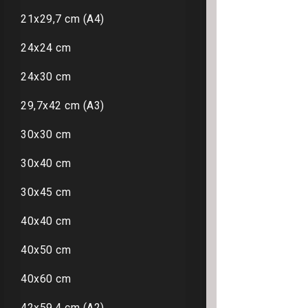
21x29,7 cm (A4)
24x24 cm
24x30 cm
29,7x42 cm (A3)
30x30 cm
30x40 cm
30x45 cm
40x40 cm
40x50 cm
40x60 cm
42x59,4 cm (A2)