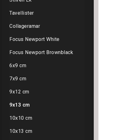
Tavellister
Collageramar
Focus Newport White
Focus Newport Brownblack
6x9 cm
7x9 cm
9x12 cm
9x13 cm
10x10 cm
10x13 cm