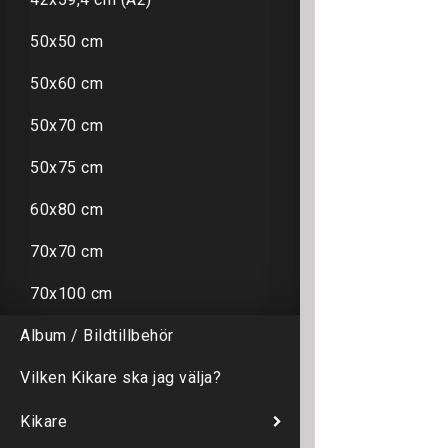
50x50 cm
50x60 cm
50x70 cm
50x75 cm
60x80 cm
70x70 cm
70x100 cm
Album / Bildtillbehör
Vilken Kikare ska jag välja?
Kikare