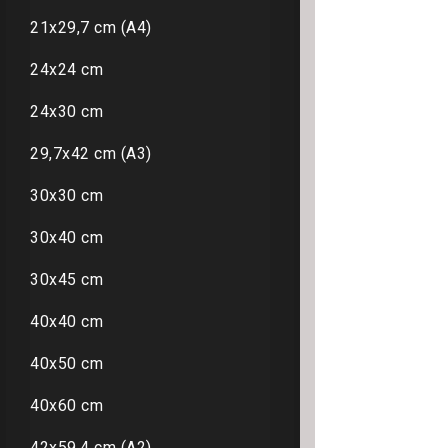
21x29,7 cm (A4)
24x24 cm
24x30 cm
29,7x42 cm (A3)
30x30 cm
30x40 cm
30x45 cm
40x40 cm
40x50 cm
40x60 cm
42x59,4 cm (A2)