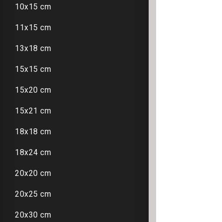
10x15 cm
11x15 cm
13x18 cm
15x15 cm
15x20 cm
15x21 cm
18x18 cm
18x24 cm
20x20 cm
20x25 cm
20x30 cm