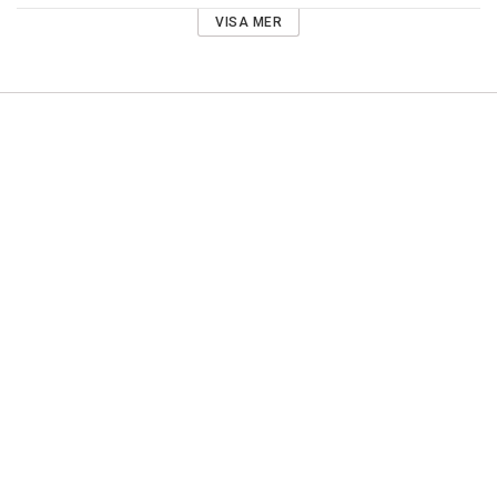
VISA MER