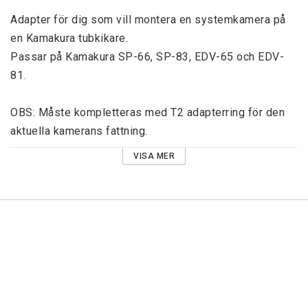
Adapter för dig som vill montera en systemkamera på 
en Kamakura tubkikare.

Passar på Kamakura SP-66, SP-83, EDV-65 och EDV-
81.

OBS: Måste kompletteras med T2 adapterring för den 
aktuella kamerans fattning.
VISA MER