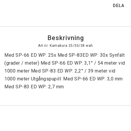
DELA
Beskrivning
Art.nr: Kamakura 25/30/38 wah
Med SP-66 ED WP: 25x Med SP-83ED WP: 30x Synfält 
(grader / meter) Med SP-66 ED WP: 3,1° / 54 meter vid 
1000 meter Med SP-83 ED WP: 2,2° / 39 meter vid 
1000 meter Utgångspupill: Med SP-66 ED WP: 3,0 mm 
Med SP-83 ED WP: 2,7 mm